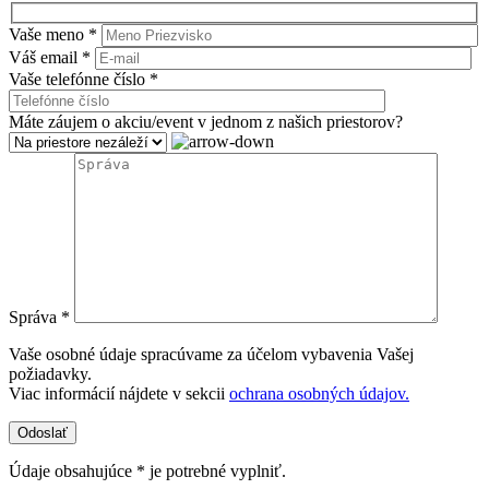
Vaše meno *
Váš email *
Vaše telefónne číslo *
Máte záujem o akciu/event v jednom z našich priestorov?
Správa *
Vaše osobné údaje spracúvame za účelom vybavenia Vašej
požiadavky.
Viac informácií nájdete v sekcii
ochrana osobných údajov.
Údaje obsahujúce * je potrebné vyplniť.