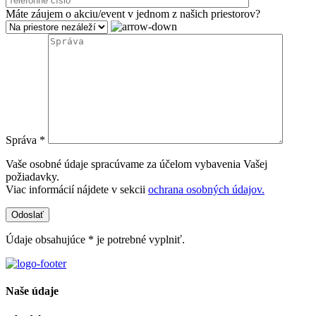
Máte záujem o akciu/event v jednom z našich priestorov?
Správa *
Vaše osobné údaje spracúvame za účelom vybavenia Vašej
požiadavky.
Viac informácií nájdete v sekcii
ochrana osobných údajov.
Údaje obsahujúce * je potrebné vyplniť.
Naše údaje