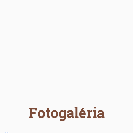
Fotogaléria