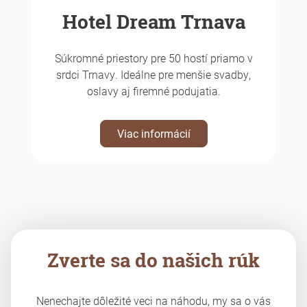
Hotel Dream Trnava
Súkromné priestory pre 50 hostí priamo v
srdci Trnavy. Ideálne pre menšie svadby,
oslavy aj firemné podujatia.
Viac informácií
Zverte sa do našich rúk
Nenechajte dôležité veci na náhodu, my sa o vás