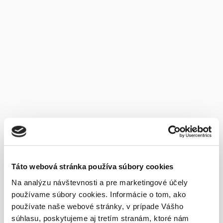
Táto webová stránka používa súbory cookies
Na analýzu návštevnosti a pre marketingové účely
používame súbory cookies. Informácie o tom, ako
používate naše webové stránky, v prípade Vášho
súhlasu, poskytujeme aj tretím stranám, ktoré nám