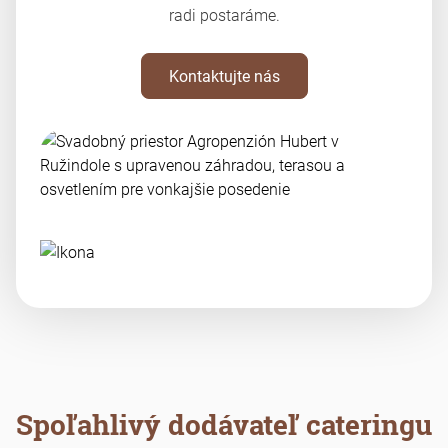
radi postaráme.
Kontaktujte nás
Spoľahlivý dodávateľ cateringu