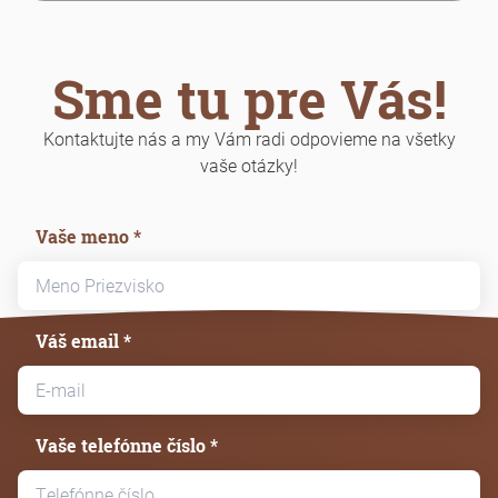
Sme tu pre Vás!
Kontaktujte nás a my Vám radi odpovieme na všetky
vaše otázky!
Vaše meno *
Váš email *
Vaše telefónne číslo *