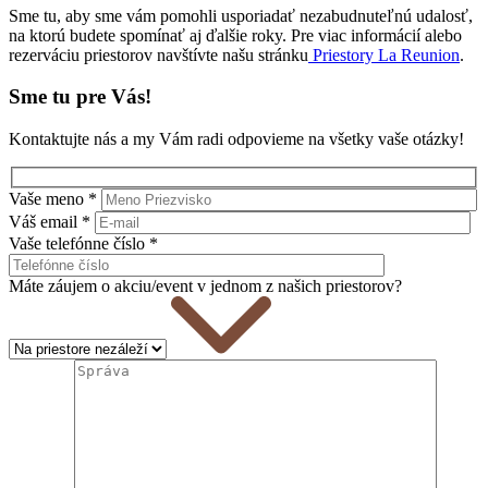
Sme tu, aby sme vám pomohli usporiadať nezabudnuteľnú udalosť,
na ktorú budete spomínať aj ďalšie roky. Pre viac informácií alebo
rezerváciu priestorov navštívte našu stránku
Priestory La Reunion
.
Sme tu pre Vás!
Kontaktujte nás a my Vám radi odpovieme na všetky vaše otázky!
Vaše meno *
Váš email *
Vaše telefónne číslo *
Máte záujem o akciu/event v jednom z našich priestorov?