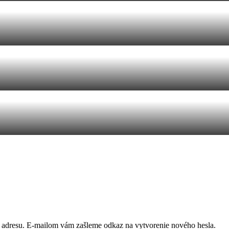
ú adresu. E-mailom vám zašleme odkaz na vytvorenie nového hesla.