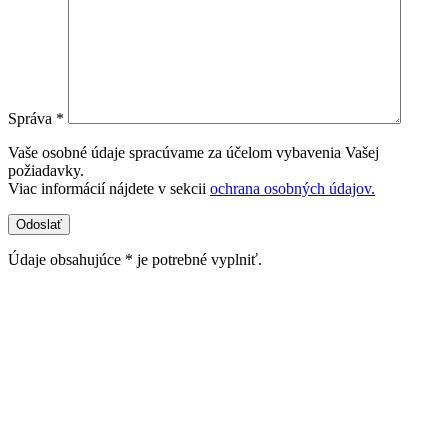
Správa *
Vaše osobné údaje spracúvame za účelom vybavenia Vašej
požiadavky.
Viac informácií nájdete v sekcii
ochrana osobných údajov.
Údaje obsahujúce * je potrebné vyplniť.